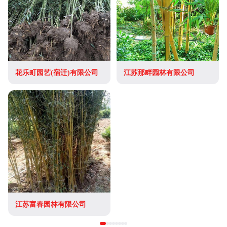
花乐町园艺(宿迁)有限公司
江苏那畔园林有限公司
江苏富春园林有限公司