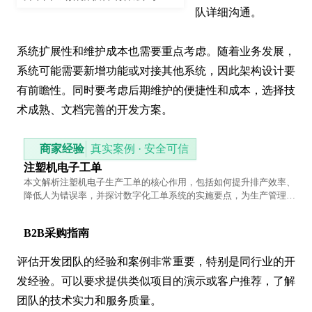
队详细沟通。

系统扩展性和维护成本也需要重点考虑。随着业务发展，
系统可能需要新增功能或对接其他系统，因此架构设计要
有前瞻性。同时要考虑后期维护的便捷性和成本，选择技
术成熟、文档完善的开发方案。
商家经验
真实案例 · 安全可信
注塑机电子工单
本文解析注塑机电子生产工单的核心作用，包括如何提升排产效率、
降低人为错误率，并探讨数字化工单系统的实施要点，为生产管理提
供实用参考。
B2B采购指南
评估开发团队的经验和案例非常重要，特别是同行业的开
发经验。可以要求提供类似项目的演示或客户推荐，了解
团队的技术实力和服务质量。
