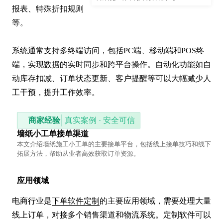
报表、特殊折扣规则
等。

系统通常支持多终端访问，包括PC端、移动端和POS终
端，实现数据的实时同步和跨平台操作。自动化功能如自
动库存扣减、订单状态更新、客户提醒等可以大幅减少人
工干预，提升工作效率。
商家经验
真实案例 · 安全可信
墙纸小工单接单渠道
本文介绍墙纸施工小工单的主要接单平台，包括线上接单技巧和线下
拓展方法，帮助从业者高效获取订单资源。
应用领域
电商行业是
下单软件定制
的主要应用领域，需要处理大量
线上订单，对接多个销售渠道和物流系统。定制软件可以