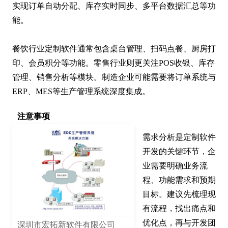
实现订单自动分配、库存实时同步、多平台数据汇总等功
能。

餐饮行业定制软件通常包含桌台管理、扫码点餐、厨房打
印、会员积分等功能。零售行业则更关注POS收银、库存
管理、销售分析等模块。制造企业可能需要将订单系统与
ERP、MES等生产管理系统深度集成。
注意事项
需求分析是定制软件
开发的关键环节，企
业需要明确业务流
程、功能需求和预期
目标。建议先梳理现
有流程，找出痛点和
优化点，再与开发团
深圳市宏拓新软件有限公司