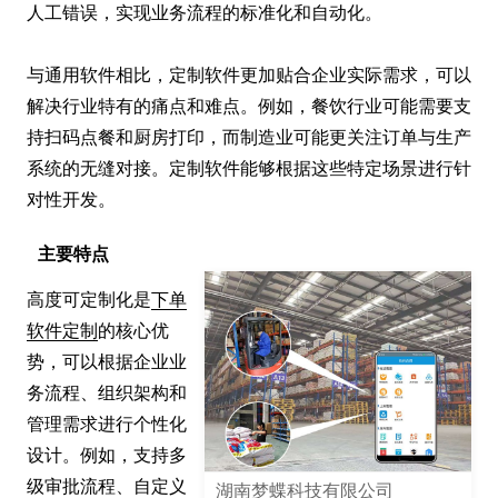
人工错误，实现业务流程的标准化和自动化。

与通用软件相比，定制软件更加贴合企业实际需求，可以
解决行业特有的痛点和难点。例如，餐饮行业可能需要支
持扫码点餐和厨房打印，而制造业可能更关注订单与生产
系统的无缝对接。定制软件能够根据这些特定场景进行针
对性开发。
主要特点
高度可定制化是
下单
软件定制
的核心优
势，可以根据企业业
务流程、组织架构和
管理需求进行个性化
设计。例如，支持多
级审批流程、自定义
湖南梦蝶科技有限公司