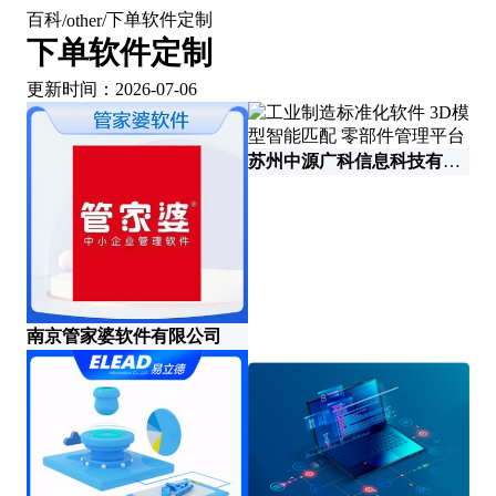
百科
下单软件定制
/
other
/
下单软件定制
更新时间：2026-07-06
苏州中源广科信息科技有限公司
南京管家婆软件有限公司
四