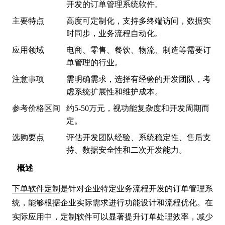
开发的订单管理系统软件。
主要特点
高度可定制化，支持多终端访问，数据实
时同步，业务流程自动化。
应用领域
电商、零售、餐饮、物流、制造等需要订
单管理的行业。
注意事项
需明确需求，选择有经验的开发团队，考
虑系统扩展性和维护成本。
参考价格区间
约5-50万元，视功能复杂度和开发周期而
定。
选购要点
评估开发团队经验、系统稳定性、售后支
持、数据安全性和二次开发能力。
概述
下单软件定制
是针对企业特定业务流程开发的订单管理系
统，能够根据企业实际需求进行功能设计和流程优化。在
实际应用中，定制软件可以显著提升订单处理效率，减少