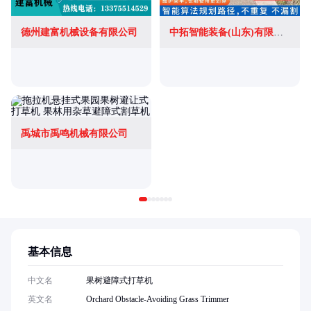
德州建富机械设备有限公司
中拓智能装备(山东)有限公司
禹城市禹鸣机械有限公司
基本信息
中文名
果树避障式打草机
英文名
Orchard Obstacle-Avoiding Grass Trimmer