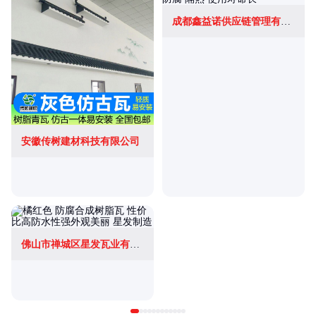
成都鑫益诺供应链管理有限公司
安徽传树建材科技有限公司
佛山市禅城区星发瓦业有限公司