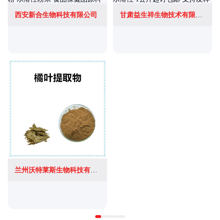
西安新合生物科技有限公司
甘肃益生祥生物技术有限公司
兰州沃特莱斯生物科技有限公司