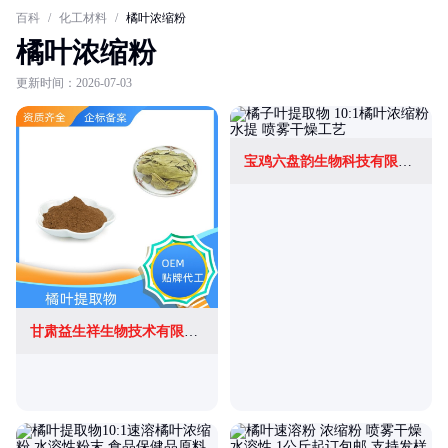
百科
/
化工材料
/
橘叶浓缩粉
橘叶浓缩粉
更新时间：2026-07-03
宝鸡六盘韵生物科技有限公司
甘肃益生祥生物技术有限公司