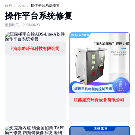
百科
/
other
/
操作平台系统修复
操作平台系统修复
更新时间：2026-06-23
上海水黔环保科技有限公司
江苏如克环保设备有限公司