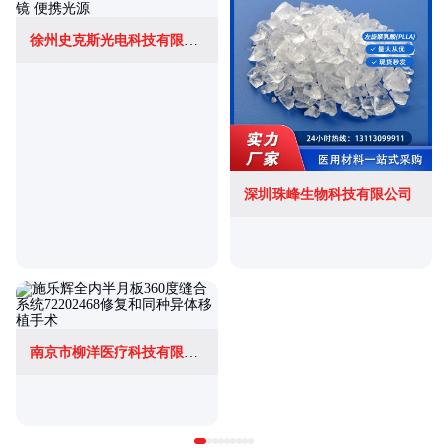
徐州史克斯光电科技有限公司
深圳珠峰生物科技有限公司
南京市柳洋医疗科技有限公司