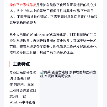
操作平台系统修复
是维护各类数字化设备正常运行的核心技
术，从业15年以上的系统工程师往往将其比作'数字外科手
术'。不同于普通软件调试，它需要同时具备底层硬件认知和
系统架构理解能力。

从个人电脑的Windows/macOS系统修复，到工业现场的PLC
控制系统恢复，再到云服务器的灾难恢复，都属于这一技术
范畴。随着系统复杂度提升，现代修复工作已发展出标准化
流程和专用工具链，形成了独立的技术体系。
主要特点
专业级系统修复强
调'诊断先于操
作'的原则。资深
工程师会先通过日
志分析（如
Windows事件查看