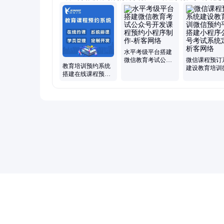
城开发、OA办公系统、ERP系统开发、公众号开发、商城网站
设、报修系统开发
水平考级平台搭建
微信教育考试公众
微信课程预订
教育培训预约系统
号开发课程预约小
建设教育培训
搭建在线课程预约
程序制作-析客网络
预约平台搭建
平台制作公众号小
序公众号考试
程序考试系统定制-
定制-析客网络
析客网络