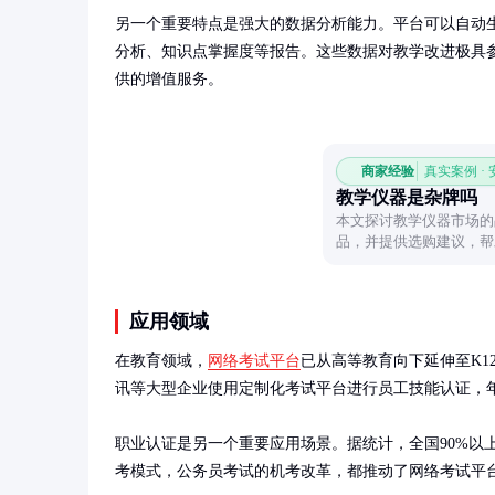
另一个重要特点是强大的数据分析能力。平台可以自动
分析、知识点掌握度等报告。这些数据对教学改进极具
供的增值服务。
商家经验
真实案例 ·
教学仪器是杂牌吗
本文探讨教学仪器市场的
品，并提供选购建议，帮
应用领域
在教育领域，
网络考试平台
已从高等教育向下延伸至K
讯等大型企业使用定制化考试平台进行员工技能认证，年
职业认证是另一个重要应用场景。据统计，全国90%以
考模式，公务员考试的机考改革，都推动了网络考试平