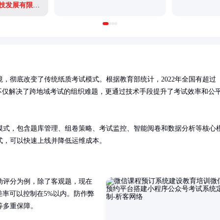
河北文瀚云教育科技发展有限公司
，彻底改变了传统纸质考试模式。根据教育部统计，2022年全国有超过
不仅解决了跨地域考试的组织难题，更通过技术手段提升了考试效率和公
/S模式，包含题库管理、组卷策略、考试监控、智能阅卷和数据分析等核心
模式，可以快速上线并降低运维成本。
动评分为例，除了客观题，现在
差率可以控制在5%以内。防作弊
多重保障。
