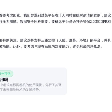
首要考虑因素。我们曾遇到过某平台在千人同时在线时崩溃的案例，建议
行压力测试。数据安全同样重要，要确认平台是否符合等保2.0或GDPR相
要特别关注。建议选择支持三路监控（人脸、屏幕、环境）的平台，并具
警功能。此外，要考虑与现有系统的对接能力，避免形成信息孤岛。
 安全可信
用吗
中老式光标阅卷机的使用现状，分析了其逐
了未来阅卷技术的发展趋势。