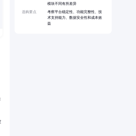
模块不同有所差异
选购要点
考察平台稳定性、功能完整性、技
术支持能力、数据安全性和成本效
益
腾
家