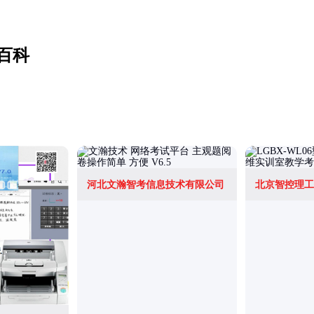
百科
河北文瀚智考信息技术有限公司