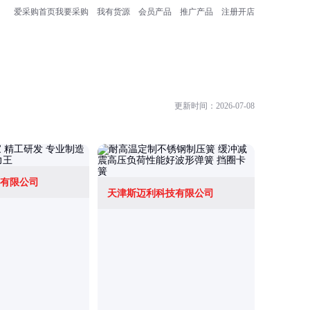
爱采购首页
我要采购
我有货源
会员产品
推广产品
注册开店
更新时间：2026-07-08
有限公司
东莞市齐
天津斯迈利科技有限公司