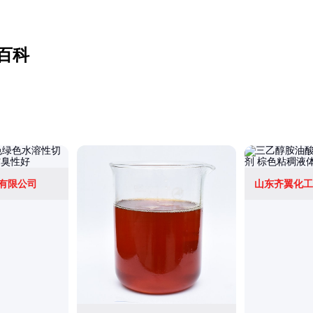
百科
有限公司
山东齐翼化工