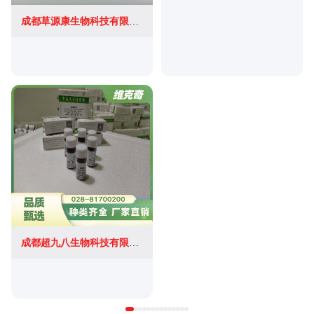
成都草源康生物科技有限公司
成都超九八生物科技有限公司