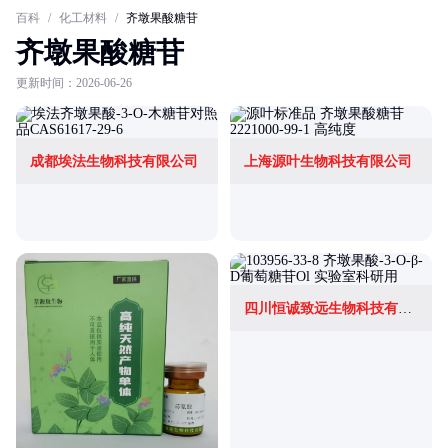
百科
/
化工材料
/
齐墩果酸糖苷
齐墩果酸糖苷
更新时间：2026-06-26
成都埃法生物科技有限公司
上海源叶生物科技有限公司
四川恒诚致远生物科技有限公司