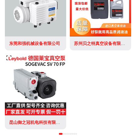
东莞和强机械设备有限公司
苏州贝之特真空设备有限公司
昆山御之冠机电科技有限公司