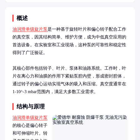
概述
油润滑单级旋片泵
是一种基于旋转叶片和偏心转子配合工作
的真空泵，因其结构简单、维护方便，成为中低真空应用的
首选设备。在实验室和工业现场，这种泵的可靠性和稳定性
得到了广泛验证。

其核心部件包括转子、叶片、泵体和油路系统。工作时，叶
片在离心力和油膜的作用下紧贴泵腔内壁，形成密封腔体，
通过转子的偏心运动实现气体的吸入和压缩。真空度通常在
1-10^-3 mbar范围内，满足大多数工业需求。
结构与原理
油润滑单级旋片泵
的核心是偏心转子
和可伸缩叶片。转