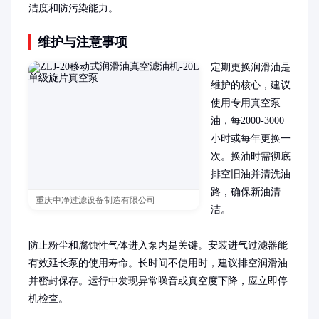
洁度和防污染能力。
维护与注意事项
定期更换润滑油是
维护的核心，建议
使用专用真空泵
油，每2000-3000
小时或每年更换一
次。换油时需彻底
排空旧油并清洗油
路，确保新油清
重庆中净过滤设备制造有限公司
洁。

防止粉尘和腐蚀性气体进入泵内是关键。安装进气过滤器能
有效延长泵的使用寿命。长时间不使用时，建议排空润滑油
并密封保存。运行中发现异常噪音或真空度下降，应立即停
机检查。