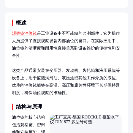
概述
观察镜油位镜
是工业设备中不可或缺的监测部件，它为操作
人员提供了直接观察设备内部油位的窗口。在实际应用中，
油位镜的清晰度和耐用性直接关系到设备维护的便捷性和安
全性。

这类产品通常安装在变压器、发动机、齿轮箱和液压系统等
设备上，用于监测润滑油、液压油或其他工作介质的液位。
优质的油位镜能够在高温、高压和腐蚀性环境下长期保持透
明度，确保油位观察的准确性。
结构与原理
油位镜的核心结构
包括观察窗、密封
件和安装框架。观