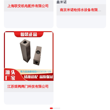
上海联安机电配件有限公司
南京米诺给排水设备有限公司
江苏煜阀阀门科技有限公司