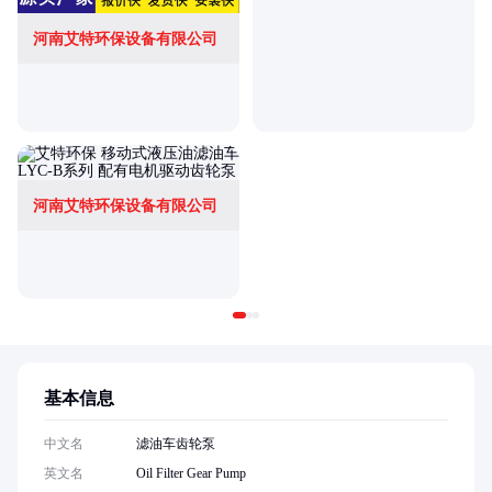
河南艾特环保设备有限公司
河南艾特环保设备有限公司
基本信息
中文名
滤油车齿轮泵
英文名
Oil Filter Gear Pump