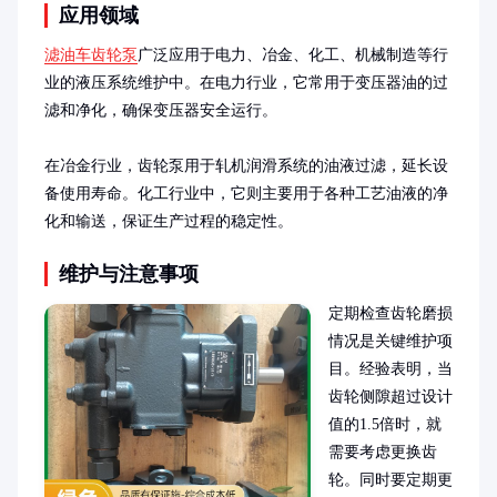
应用领域
滤油车齿轮泵
广泛应用于电力、冶金、化工、机械制造等行
业的液压系统维护中。在电力行业，它常用于变压器油的过
滤和净化，确保变压器安全运行。

在冶金行业，齿轮泵用于轧机润滑系统的油液过滤，延长设
备使用寿命。化工行业中，它则主要用于各种工艺油液的净
化和输送，保证生产过程的稳定性。
维护与注意事项
定期检查齿轮磨损
情况是关键维护项
目。经验表明，当
齿轮侧隙超过设计
值的1.5倍时，就
需要考虑更换齿
轮。同时要定期更