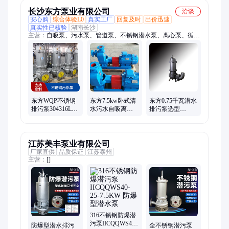
长沙东方泵业有限公司
洽谈
安心购
综合体验L0
真实工厂
回复及时
出价迅速
真实性已核验
湖南长沙
主营：
自吸泵、污水泵、管道泵、不锈钢潜水泵、离心泵、循环
泵、多级泵、变频供水设备、不锈钢泵、排污泵、潜污泵、单级
泵、液下泵、恒压供水设备、增压泵、加压泵、立式泵、清水
泵、卧式泵、污水提升设备、无负压供水设备、化工泵、防爆
泵、单吸泵、长轴泵
东方WQP不锈钢
东方7.5kw卧式清
东方0.75千瓦潜水
排污泵304316L防
水污水自吸离心
排污泵选型
腐耐酸碱化工污
泵65ZW40-25排污
50wq10-10-0.75 铸
水泵2.2千瓦潜水
增压水泵
铁污水泵一用一
泵
备
江苏美丰泵业有限公司
厂家直供
品质保证
江苏泰州
主营：
[]
316不锈钢防爆潜
污泵IICQQWS40-
防爆型潜水排污
全不锈钢潜污泵