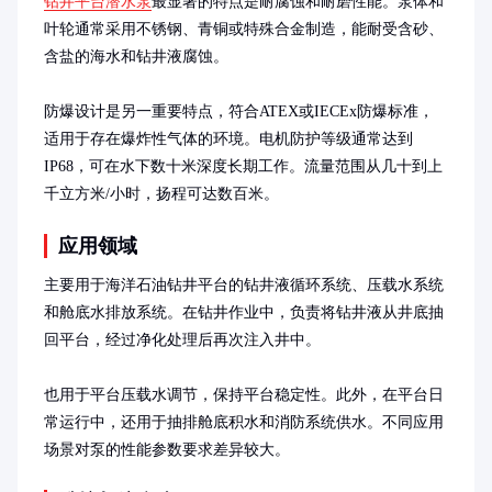
钻井平台潜水泵
最显著的特点是耐腐蚀和耐磨性能。泵体和
叶轮通常采用不锈钢、青铜或特殊合金制造，能耐受含砂、
含盐的海水和钻井液腐蚀。

防爆设计是另一重要特点，符合ATEX或IECEx防爆标准，
适用于存在爆炸性气体的环境。电机防护等级通常达到
IP68，可在水下数十米深度长期工作。流量范围从几十到上
千立方米/小时，扬程可达数百米。
应用领域
主要用于海洋石油钻井平台的钻井液循环系统、压载水系统
和舱底水排放系统。在钻井作业中，负责将钻井液从井底抽
回平台，经过净化处理后再次注入井中。

也用于平台压载水调节，保持平台稳定性。此外，在平台日
常运行中，还用于抽排舱底积水和消防系统供水。不同应用
场景对泵的性能参数要求差异较大。