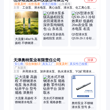
回复及时
出价迅速
资质已核验
山东威海
主营：
工业泵、潜水电泵、离心油泵、潜水泵、化工离心泵、热
水管道增压泵、农业泵、离心泵、水泵、化工泵
QJ潜水泵多级高
QS型潜水泵
扬程段泵 农田灌
QS30-20-3 冷却效
大流量140m³/h 高
溉潜水深井泵纯
果好 低扬程20m
扬程 不锈钢潜水
铜线包 山 东名流
农业泵 抽水电泵
电泵 海水养殖 钻
名流
井平台 型号规格
天津奥特泵业有限责任公司
洽谈
安心购
综合体验L0
真实工厂
回复及时
真实性已核验
广东韶关
主营：
井用潜水泵、深井潜水泵、热水潜水泵、YQ矿用潜水
泵、矿用潜水泵、大流量潜水泵、高扬程潜水泵、潜水泵、不锈
钢潜水泵、浮筒式潜水泵、漂浮式潜水泵、矿用泵、污水泵、矿
用排水泵
大流量 高扬程 不
充水式不锈钢潜
锈钢潜水电泵 海
水泵 规格参数 零
奥特泵业 不锈钢
水养殖 钻井平台
件结构 钻井平台
潜水泵 型号 多样