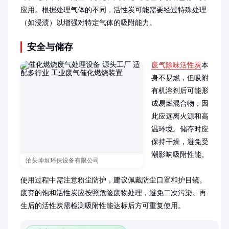
应用。根据处理气体的不同，活性炭可能需要经过特殊处理
（如浸渍）以增强对特定气体的吸附能力。
安全与储存
废气除味活性炭
本
身不易燃，但吸附
有机溶剂后可能形
成易燃混合物，因
此应远离火源和高
温环境。储存时应
保持干燥，避免受
潮影响吸附性能。

泊头坤垣环保设备有限公司
使用过程中需注意粉尘防护，建议佩戴防尘口罩和护目镜。
废弃的饱和活性炭应按照危险废物处理，避免二次污染。再
生后的活性炭需检测吸附性能达标后方可重复使用。