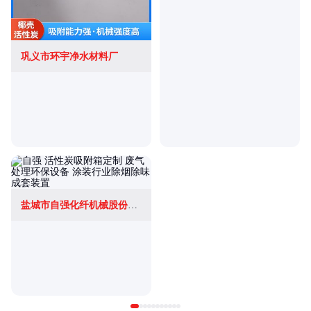
巩义市环宇净水材料厂
盐城市自强化纤机械股份有限公司