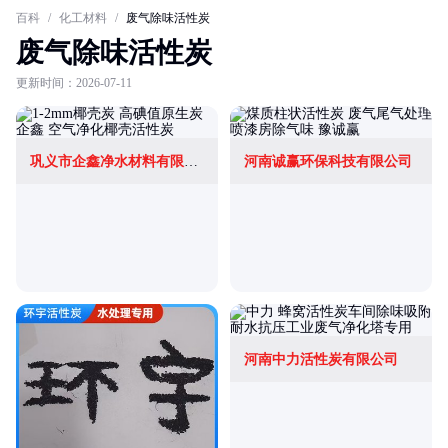
百科
/
化工材料
/
废气除味活性炭
废气除味活性炭
更新时间：2026-07-11
巩义市企鑫净水材料有限公司
河南诚赢环保科技有限公司
河南中力活性炭有限公司