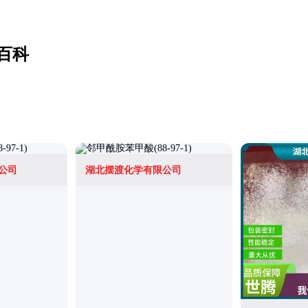
百科
公司
湖北摆渡化学有限公司