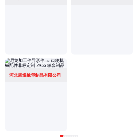
河北霖煜橡塑制品有限公司