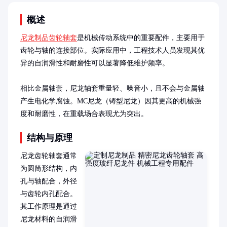
概述
尼龙制品齿轮轴套
是机械传动系统中的重要配件，主要用于
齿轮与轴的连接部位。实际应用中，工程技术人员发现其优
异的自润滑性和耐磨性可以显著降低维护频率。

相比金属轴套，尼龙轴套重量轻、噪音小，且不会与金属轴
产生电化学腐蚀。MC尼龙（铸型尼龙）因其更高的机械强
度和耐磨性，在重载场合表现尤为突出。
结构与原理
尼龙齿轮轴套通常
为圆筒形结构，内
孔与轴配合，外径
与齿轮内孔配合。
其工作原理是通过
尼龙材料的自润滑