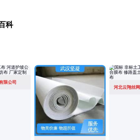
百科
有限公司
河北云翔丝网