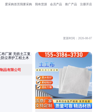
爱采购首页
我要采购
我有货源
会员产品
推广产品
注册开店
更新时间：2026-08-07
制品有限公司