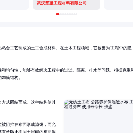
武汉坚凝工程材料有限公司
热粘合工艺制成的土工合成材料。在土木工程领域，它被誉为'工程中的隐
性和均匀性，能够有效解决工程中的过滤、隔离、排水等问题。根据克重
的加筋结构。
力方式固结而成。这种结构使其


粒被阻挡在布面形成滤饼，而允
够有效防止不同土层间的相互混