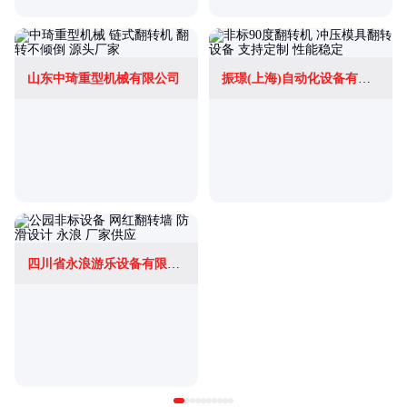
山东中琦重型机械有限公司
振璟(上海)自动化设备有限公司
四川省永浪游乐设备有限公司