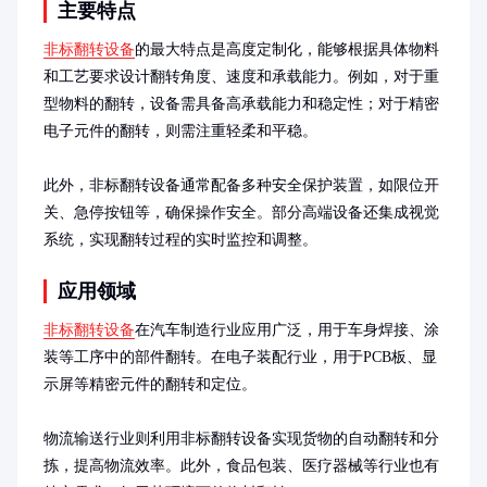
主要特点
非标翻转设备
的最大特点是高度定制化，能够根据具体物料
和工艺要求设计翻转角度、速度和承载能力。例如，对于重
型物料的翻转，设备需具备高承载能力和稳定性；对于精密
电子元件的翻转，则需注重轻柔和平稳。

此外，非标翻转设备通常配备多种安全保护装置，如限位开
关、急停按钮等，确保操作安全。部分高端设备还集成视觉
系统，实现翻转过程的实时监控和调整。
应用领域
非标翻转设备
在汽车制造行业应用广泛，用于车身焊接、涂
装等工序中的部件翻转。在电子装配行业，用于PCB板、显
示屏等精密元件的翻转和定位。

物流输送行业则利用非标翻转设备实现货物的自动翻转和分
拣，提高物流效率。此外，食品包装、医疗器械等行业也有