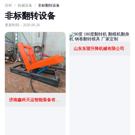
百科
/
机械设备
/
非标翻转设备
非标翻转设备
更新时间：2026-06-26
山东东望升降机械有限公司
济南鑫科天运智能装备有限公司