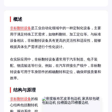
概述
非标翻转设备
是工业自动化领域中的一种定制化设备，主要
用于满足特殊工艺需求，如物料翻转、加工定位等。与标准
设备相比，非标翻转设备具有更高的灵活性和适应性，能够
根据具体生产需求进行个性化设计。

在实际应用中，非标翻转设备通常用于汽车制造、电子装
配、物流输送等行业。例如，在汽车焊接生产线中，非标翻
转设备可用于车身部件的精确翻转和定位，确保焊接质量和
效率。
结构与原理
非标翻转设备
的核
心结构包括翻转机
构、驱动系统、控