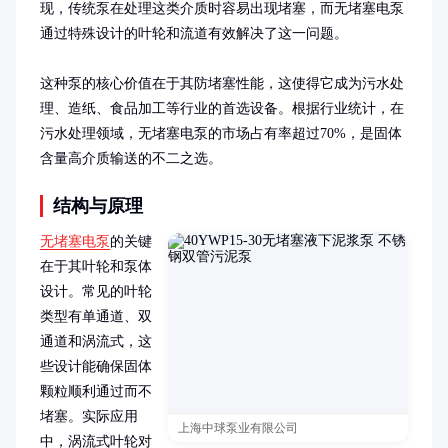
现，传统泵在处理这类介质时容易出现堵塞，而无堵塞电泵
通过特殊设计的叶轮和流道有效解决了这一问题。

这种泵的核心价值在于其防堵塞性能，这使得它成为污水处
理、造纸、食品加工等行业的首选设备。根据行业统计，在
污水处理领域，无堵塞电泵的市场占有率超过70%，是固体
含量高介质输送的不二之选。
结构与原理
无堵塞电泵
的关键
在于其叶轮和泵体
设计。常见的叶轮
类型有单通道、双
通道和涡流式，这
些设计能确保固体
颗粒顺利通过而不
堵塞。实际应用
上海中球泵业有限公司
中，涡流式叶轮对