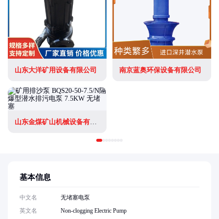
山东大洋矿用设备有限公司
南京蓝奥环保设备有限公司
山东金煤矿山机械设备有限公司
基本信息
中文名
无堵塞电泵
英文名
Non-clogging Electric Pump