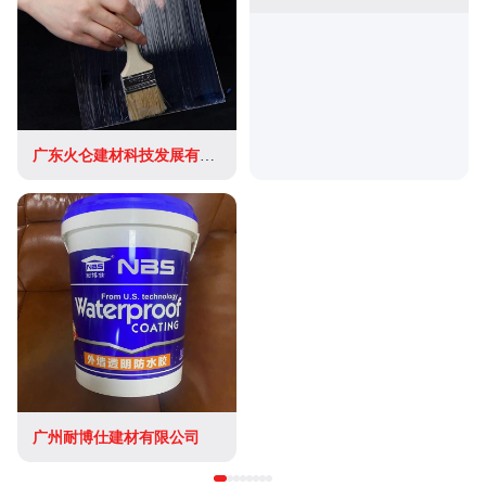
广东火仑建材科技发展有限公司
广州耐博仕建材有限公司