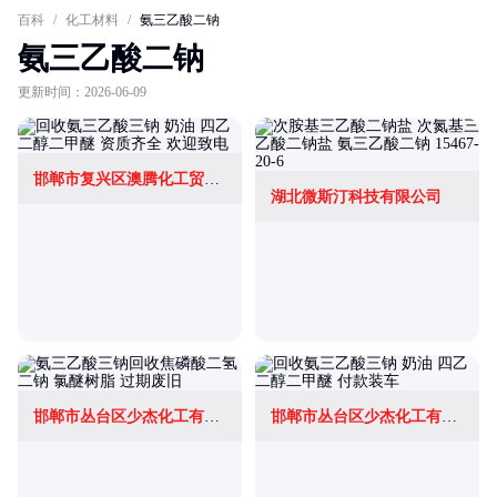
百科
/
化工材料
/
氨三乙酸二钠
氨三乙酸二钠
更新时间：2026-06-09
邯郸市复兴区澳腾化工贸易有限公司
湖北微斯汀科技有限公司
邯郸市丛台区少杰化工有限公司
邯郸市丛台区少杰化工有限公司