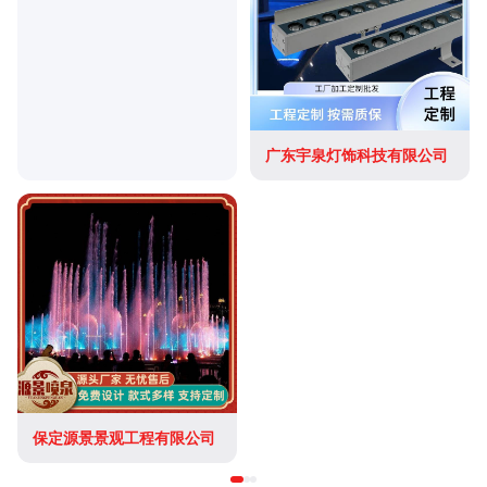
广东宇泉灯饰科技有限公司
保定源景景观工程有限公司