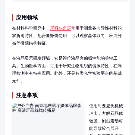
如何保持理想状态。
应用领域
在材料科学研究中，
尼科尔角屏
常用于测量各向异性材料的
双折射特性。配合显微镜使用，可以观察晶体取向、应力分
布等微观结构特征。

在液晶显示研发领域，它是评价液晶盒偏振性能的关键工
具。生物医学方面，可用于研究生物组织的偏振特性，在病
理检测中有特殊应用。此外，还是各类光学实验平台的基础
元件。
注意事项
使用时要避免机械
冲击，方解石晶体
较脆，剧烈震动可
能导致胶合层开