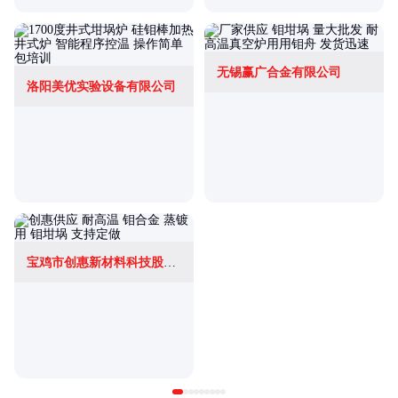
无锡赢广合金有限公司
洛阳美优实验设备有限公司
宝鸡市创惠新材料科技股份有限公司