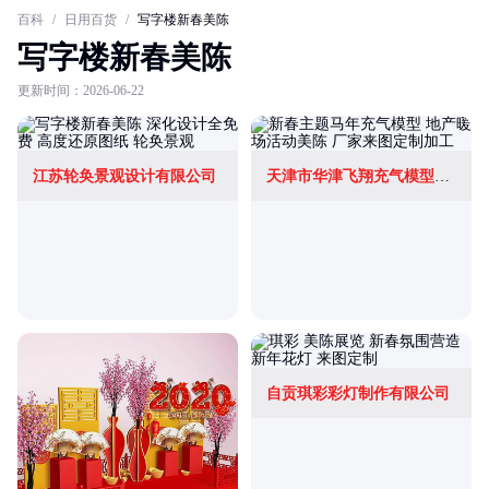
百科
/
日用百货
/
写字楼新春美陈
写字楼新春美陈
更新时间：2026-06-22
江苏轮奂景观设计有限公司
天津市华津飞翔充气模型科技有限公司
自贡琪彩彩灯制作有限公司