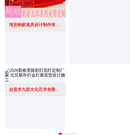
淮安蚂蚁道具设计制作有限公司
自贡市九彩文化艺术有限公司