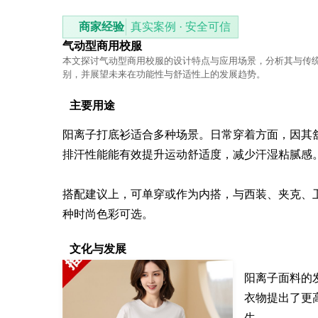
商家经验
真实案例 · 安全可信
气动型商用校服
本文探讨气动型商用校服的设计特点与应用场景，分析其与传
别，并展望未来在功能性与舒适性上的发展趋势。
主要用途
阳离子打底衫适合多种场景。日常穿着方面，因其
排汗性能能有效提升运动舒适度，减少汗湿粘腻感。
搭配建议上，可单穿或作为内搭，与西装、夹克、
种时尚色彩可选。
文化与发展
阳离子面料的
衣物提出了更
生。
