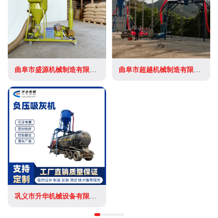
曲阜市盛源机械制造有限公司
曲阜市超越机械制造有限公司
巩义市升华机械设备有限公司