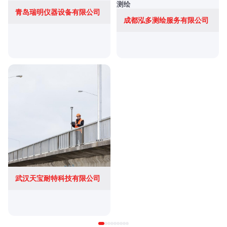
青岛瑞明仪器设备有限公司
成都泓多测绘服务有限公司
武汉天宝耐特科技有限公司