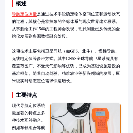
概述
导航定位测量
是通过技术手段确定物体空间位置和运动状态
的过程，其核心是将抽象的坐标体系与现实世界建立联系。
从事测绘工作15年的工程师会发现，现代测量已从传统的全
站仪发展到多源数据融合阶段。

这项技术主要包括卫星导航（如GPS、北斗）、惯性导航、
无线电定位等多种方式。其中GNSS全球导航卫星系统具有
覆盖范围广、不受天气影响等优势，已成为基础设施建设的
基准框架。随着自动驾驶、精准农业等新兴领域的发展，厘
米级实时动态定位需求快速增长。
主要特点
现代导航定位系统
最显著的特点是多
种技术互补融合。
例如车载组合导航