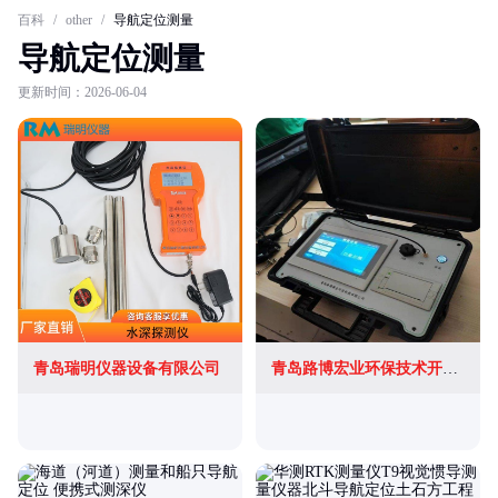
百科
/
other
/
导航定位测量
导航定位测量
更新时间：2026-06-04
青岛瑞明仪器设备有限公司
青岛路博宏业环保技术开发有限公司