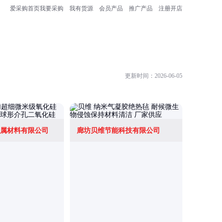
爱采购首页
我要采购
我有货源
会员产品
推广产品
注册开店
更新时间：2026-06-05
属材料有限公司
廊坊贝维节能科技有限公司