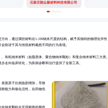
石家庄朗众新材料科技有限公司
方向，通过调控材料在1-100纳米尺度的结构，赋予其独特的物理化学性
会惊讶于其与传统材料截然不同的行为表现。

）、有机纳米材料（如脂质体、聚合物纳米颗粒）和复合纳米材料三大类
逐步走向临床转化，为疾病诊断和治疗提供了全新工具。
，表面原子比例急剧增加，导致
吸附能力和催化活性，在药物负
如金纳米颗粒会呈现鲜艳的颜色