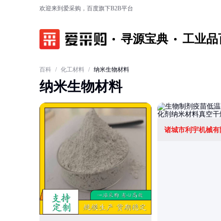
欢迎来到爱采购，百度旗下B2B平台
寻源宝典
工业品
百科
/
化工材料
/
纳米生物材料
纳米生物材料
诸城市利宇机械有