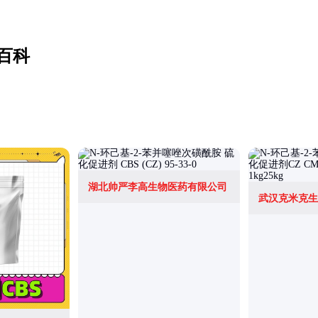
百科
湖北帅严李高生物医药有限公司