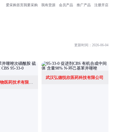
爱采购首页
我要采购
我有货源
会员产品
推广产品
注册开店
更新时间：2026-06-04
武汉弘德悦欣医药科技有限公司
武汉克米克生物医药技术有限公司