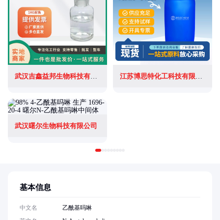
武汉吉鑫益邦生物科技有限公司
江苏博思特化工科技有限公司
武汉曙尔生物科技有限公司
基本信息
中文名
乙酰基吗啉