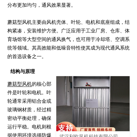
分布更加均匀，通风效果显著。

蘑菇型风机主要由风机壳体、叶轮、电机和底座组成，结
构紧凑，安装维护方便。广泛应用于工业厂房、仓库、体
育场馆等大型空间的通风换气，也可用于冷却塔、空调系
统等领域。其高效能和低噪音特性使其成为现代通风系统
的首选设备之一。
结构与原理
蘑菇型风机
的核心部
件是叶轮和电机。叶
轮通常采用铝合金或
玻璃钢材质，经过精
密动平衡处理，确保
运行平稳。电机则根
据使用环境选择防爆
武汉利欧风机科技有限公司