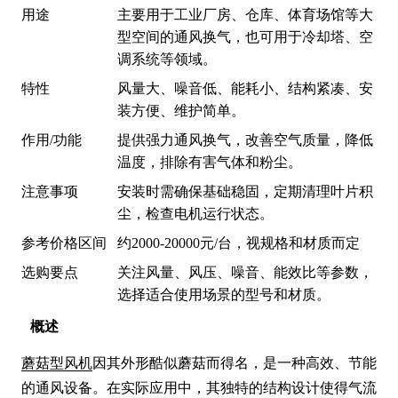
用途
主要用于工业厂房、仓库、体育场馆等大
型空间的通风换气，也可用于冷却塔、空
调系统等领域。
特性
风量大、噪音低、能耗小、结构紧凑、安
装方便、维护简单。
作用/功能
提供强力通风换气，改善空气质量，降低
温度，排除有害气体和粉尘。
注意事项
安装时需确保基础稳固，定期清理叶片积
尘，检查电机运行状态。
参考价格区间
约2000-20000元/台，视规格和材质而定
选购要点
关注风量、风压、噪音、能效比等参数，
选择适合使用场景的型号和材质。
概述
蘑菇型风机
因其外形酷似蘑菇而得名，是一种高效、节能
的通风设备。在实际应用中，其独特的结构设计使得气流