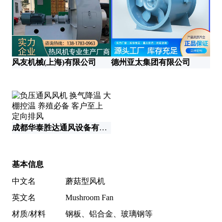
风友机械(上海)有限公司
德州亚太集团有限公司
离
成都华泰胜达通风设备有限公司
基本信息
中文名
蘑菇型风机
英文名
Mushroom Fan
材质/材料
钢板、铝合金、玻璃钢等