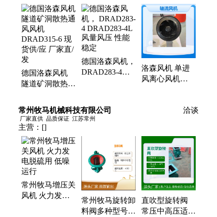
德国洛森风机，
洛森风机 单进
DRAD283-4
德国洛森风机
风离心风机
DRAD283-4L
隧道矿洞散热通
ERAD224-4B
风量风压 性能
风风机
原装进口 现货
稳定
DRAD315-6 现
常州牧马机械科技有限公司
洽谈
供/应 厂家直/发
货供/应 厂家直/
厂家直供
品质保证
江苏常州
发
主营：
[]
常州牧马增压关
风机 火力发电
常州牧马旋转卸
直吹型旋转阀
脱硫用 低噪运
料阀多种型号可
常压中高压适用
行