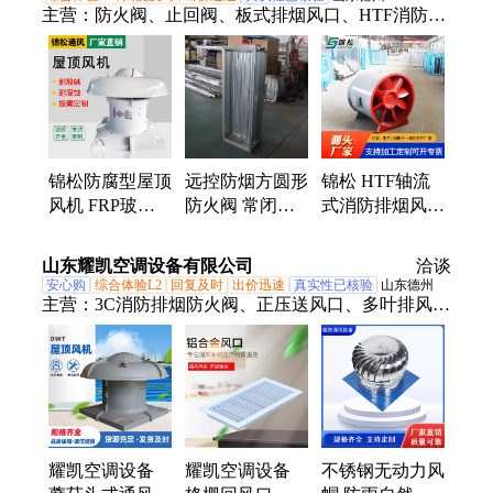
主营：
防火阀、止回阀、板式排烟风口、HTF消防排
烟风机、SWF混流风机、T35轴流风机、HTFC排烟
风机箱、离心风机、屋顶排烟风机、YDF诱导风机、
管道风机、无动力风机、新风机、调节阀、多叶排烟
风口、正压送风口
锦松防腐型屋顶
远控防烟方圆形
锦松 HTF轴流
风机 FRP玻璃
防火阀 常闭式
式消防排烟风机
钢DWT-1型屋
电动调节阀 自
地下车库用碳钢
顶离心风机 蘑
动排烟 实体工
材质 厂家直供
山东耀凯空调设备有限公司
洽谈
菇头式风机
厂
安心购
综合体验L2
回复及时
出价迅速
真实性已核验
山东德州
主营：
3C消防排烟防火阀、正压送风口、多叶排风
口、消防排烟风机、T35-11轴流风机、离心风机、边
墙风机、防爆轴流风机、柜式风机箱、屋顶风机、玻
璃钢风机、止回阀、铝合金风口、水箱
耀凯空调设备
耀凯空调设备
不锈钢无动力风