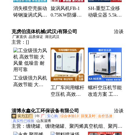
消失模空壳振动
旋涡风机FB-1
SH-重型工业移
铸钢漩涡式风机
0.75KW防爆型
动吸尘器 5.5kw
RB-94S-3 380V
高压风机BT4
金属残渣清理锂
25KW防爆高压
CT4防爆鼓风机
电粉尘磨床粉尘
克虏伯流体机械(武汉)有限公司
洽谈
风机
厂家 源头工厂
收集器
厂家直供
品质保证
湖北武汉
主营：
[]
工业级强力风机
高效节能 大风
工厂车间用螺杆
螺杆空压机节能
量 低噪音 耐用
空压机 高效节
改造方案 工业
可靠
能 稳定耐用 工
级高效节能 稳
业级品质
定耐用
淄博永鑫化工环保设备有限公司
洽谈
1年
厂
安心购
综合体验L0
回复及时
出价迅速
真实性已核验
山东淄博
主营：
缠绕罐、缠绕储罐、聚丙烯真空机组、聚丙烯
风机生产厂家、喷淋塔、PP喷淋塔、PPH喷淋塔、PP