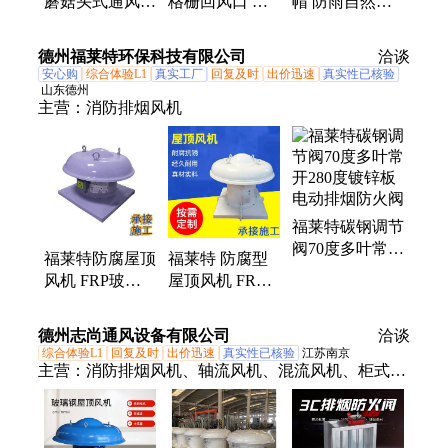
蘑菇头式通风机
格栅回风口 防
帽 防雨自然通
货源充足 防腐
雨百叶窗 支持
风设备 支持定
型屋顶风机
定制 固定式百
制
德州福莱特环保科技有限公司
洽谈
叶风口
安心购
综合体验L1
真实工厂
回复及时
出价迅速
真实性已核验
山东德州
主营：
消防排烟风机
福莱特碳钢调节
阀70度多叶常开
福莱特防腐屋顶
福莱特 防腐型
280度镀锌板电
风机 FRP玻璃
屋顶风机 FRP
动排烟防火阀
钢DWT-1型屋
玻璃钢DWT-1
顶离心风机 蘑
型屋顶离心风机
德州志尚通风设备有限公司
洽谈
菇头式风机
蘑菇头式风机
综合体验L1
回复及时
出价迅速
真实性已核验
江苏南京
主营：
消防排烟风机、轴流风机、混流风机、柜式离
心风机箱