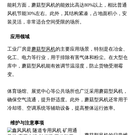
能耗方面，蘑菇型风机的能效比高达80%以上，相比普通
风机节能30%左右。此外，其结构紧凑，占地面积小，安
装灵活，非常适合空间受限的场所。
应用领域
工业厂房是
蘑菇型风机
的主要应用场景，特别是在冶金、
化工、电力等行业，用于排除有害气体和粉尘。在大型仓
库中，蘑菇型风机能有效调节温湿度，防止货物受潮霉
变。

体育场馆、展览中心等公共场所也广泛采用蘑菇型风机，
确保空气流通，提升舒适度。此外，蘑菇型风机还常用于
冷却塔、空调系统等辅助设备，提高整体运行效率。
维护与注意事项