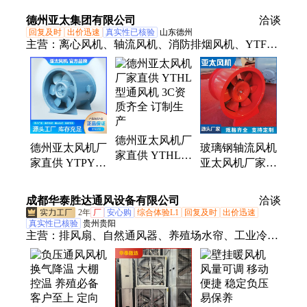
除湿除潮环保加
定制
热器
德州亚太集团有限公司
洽谈
回复及时
出价迅速
真实性已核验
山东德州
主营：
离心风机、轴流风机、消防排烟风机、YTFX
通风机、亚太风机、排烟风机、玻璃钢离心风机、混
流风机、离心风机箱、风机箱、边墙风机、屋顶风
机、不锈钢离心风机、斜流风机、亚太排烟风机、亚
太通风机、亚太离心风机、亚太消防排烟风机、亚太
混流风机、亚太风机箱、亚太屋顶风机、亚太斜流风
德州亚太风机厂
机、亚太离心风机箱、亚太边墙风机、离心通风机
德州亚太风机厂
玻璃钢轴流风机
家直供 YTHL型
家直供 YTPY型
亚太风机厂家定
通风机 3C资质
通风机 3C资质
制 FT35-11 耐酸
齐全 订制生产
齐全 订制生产
碱
成都华泰胜达通风设备有限公司
洽谈
2年
厂
安心购
综合体验L1
回复及时
出价迅速
真实性已核验
贵州贵阳
主营：
排风扇、自然通风器、养殖场水帘、工业冷风
机、玻璃钢负压风机、热风机、暖风机、料塔、料
槽、工业吊扇