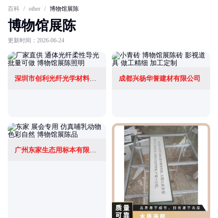
百科
/
other
/
博物馆展陈
博物馆展陈
更新时间：2026-06-24
深圳市创利光纤光学材料有限公司
成都兴杨华誉建材有限公司
广州东家生态用标本有限公司