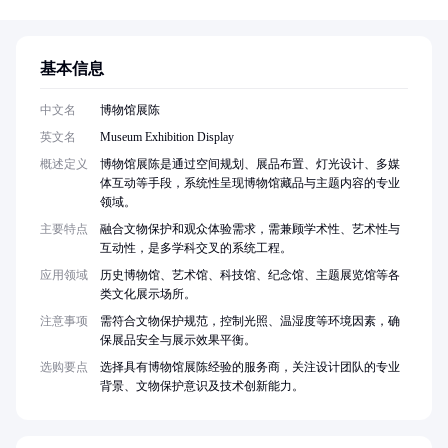
基本信息
中文名
博物馆展陈
英文名
Museum Exhibition Display
概述定义
博物馆展陈是通过空间规划、展品布置、灯光设计、多媒
体互动等手段，系统性呈现博物馆藏品与主题内容的专业
领域。
主要特点
融合文物保护和观众体验需求，需兼顾学术性、艺术性与
互动性，是多学科交叉的系统工程。
应用领域
历史博物馆、艺术馆、科技馆、纪念馆、主题展览馆等各
类文化展示场所。
注意事项
需符合文物保护规范，控制光照、温湿度等环境因素，确
保展品安全与展示效果平衡。
选购要点
选择具有博物馆展陈经验的服务商，关注设计团队的专业
背景、文物保护意识及技术创新能力。