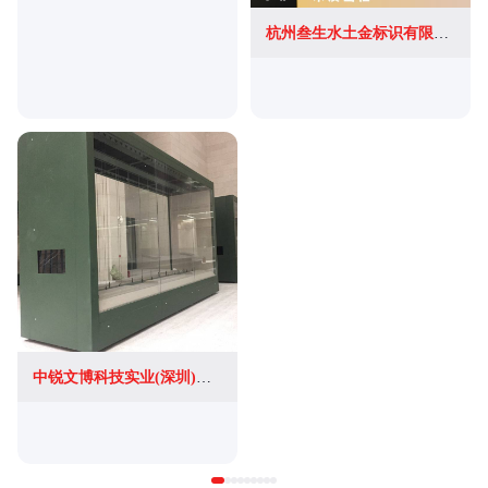
杭州叁生水土金标识有限公司
中锐文博科技实业(深圳)有限公司