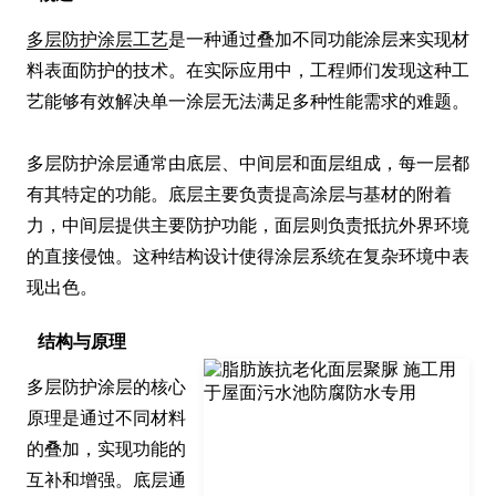
多层防护涂层工艺
是一种通过叠加不同功能涂层来实现材
料表面防护的技术。在实际应用中，工程师们发现这种工
艺能够有效解决单一涂层无法满足多种性能需求的难题。

多层防护涂层通常由底层、中间层和面层组成，每一层都
有其特定的功能。底层主要负责提高涂层与基材的附着
力，中间层提供主要防护功能，面层则负责抵抗外界环境
的直接侵蚀。这种结构设计使得涂层系统在复杂环境中表
现出色。
结构与原理
多层防护涂层的核心
原理是通过不同材料
的叠加，实现功能的
互补和增强。底层通