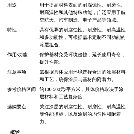
用途
用于提高材料表面的耐腐蚀性、耐磨性、
耐高温性和其他特殊功能，广泛应用于航
空航天、汽车制造、电子产品等领域。
特性
具有优异的耐腐蚀性、耐磨性、耐高温性
和多功能性，可根据需求定制不同功能的
涂层组合。
作用/功能
保护基材免受环境侵蚀，延长使用寿命，
提升性能。
注意事项
需根据具体应用环境选择合适的涂层材料
和工艺，确保涂层与基材的附着力。
参考价格区间
约100-500元/平方米，具体价格取决于涂
层材料和工艺复杂度。
选购要点
关注涂层的耐腐蚀性、耐磨性、耐高温性
等性能指标，以及涂层的均匀性和附着
力。
概述