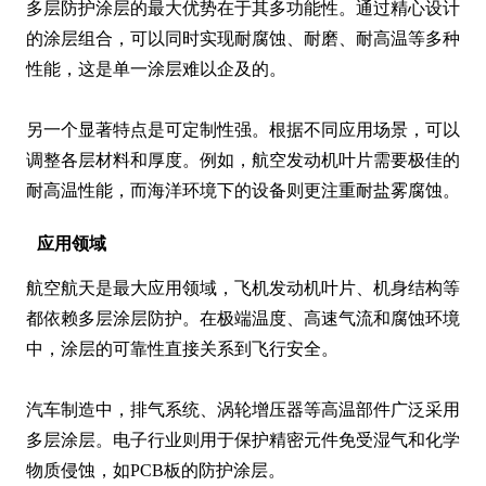
多层防护涂层的最大优势在于其多功能性。通过精心设计
的涂层组合，可以同时实现耐腐蚀、耐磨、耐高温等多种
性能，这是单一涂层难以企及的。

另一个显著特点是可定制性强。根据不同应用场景，可以
调整各层材料和厚度。例如，航空发动机叶片需要极佳的
耐高温性能，而海洋环境下的设备则更注重耐盐雾腐蚀。
应用领域
航空航天是最大应用领域，飞机发动机叶片、机身结构等
都依赖多层涂层防护。在极端温度、高速气流和腐蚀环境
中，涂层的可靠性直接关系到飞行安全。

汽车制造中，排气系统、涡轮增压器等高温部件广泛采用
多层涂层。电子行业则用于保护精密元件免受湿气和化学
物质侵蚀，如PCB板的防护涂层。