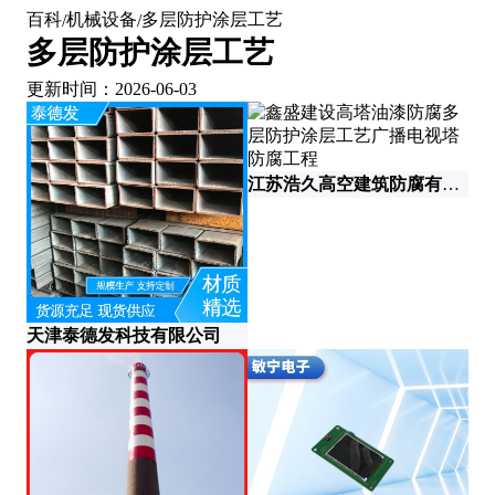
百科
机械设备
多层防护涂层工艺
/
/
多层防护涂层工艺
更新时间：2026-06-03
江苏浩久高空建筑防腐有限公司
天津泰德发科技有限公司