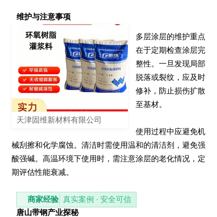
维护与注意事项
多层涂层的维护重点
在于定期检查涂层完
整性。一旦发现局部
脱落或裂纹，应及时
修补，防止损伤扩散
至基材。

天津固维新材料有限公司
使用过程中应避免机
械刮擦和化学腐蚀。清洁时需使用温和的清洁剂，避免强
酸强碱。高温环境下使用时，需注意涂层的老化情况，定
期评估性能衰减。
商家经验
真实案例 · 安全可信
唐山带钢产业探秘