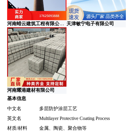
河南蜡云建筑工程有限公司华东分公司
天津敏宁电子有限公司
河
河南耀港建材有限公司
基本信息
中文名
多层防护涂层工艺
英文名
Multilayer Protective Coating Process
材质/材料
金属、陶瓷、聚合物等