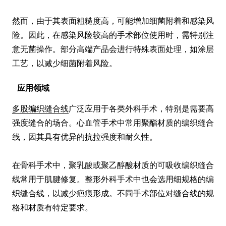
然而，由于其表面粗糙度高，可能增加细菌附着和感染风
险。因此，在感染风险较高的手术部位使用时，需特别注
意无菌操作。部分高端产品会进行特殊表面处理，如涂层
工艺，以减少细菌附着风险。
应用领域
多股编织缝合线
广泛应用于各类外科手术，特别是需要高
强度缝合的场合。心血管手术中常用聚酯材质的编织缝合
线，因其具有优异的抗拉强度和耐久性。

在骨科手术中，聚乳酸或聚乙醇酸材质的可吸收编织缝合
线常用于肌腱修复。整形外科手术中也会选用细规格的编
织缝合线，以减少疤痕形成。不同手术部位对缝合线的规
格和材质有特定要求。