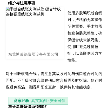
维护与注意事项
使用
多股编织缝合线
时，严格的无菌操作
至关重要。手术前需
检查包装完整性，确
保缝合线未被污染。
使用时避免过度拉
扯，以免影响其力学
东莞博莱德仪器设备有限公司
性能。

对于可吸收缝合线，需注意其吸收时间与伤口愈合时间的
匹配。不可吸收缝合线在伤口愈合后需及时拆除。储存时
应避免高温、潮湿和阳光直射，以保持其性能稳定。
商家经验
真实案例 · 安全可信
手术显微镜漏电流测试