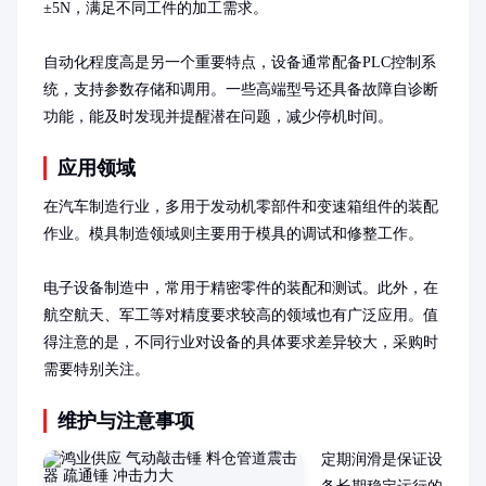
±5N，满足不同工件的加工需求。

自动化程度高是另一个重要特点，设备通常配备PLC控制系
统，支持参数存储和调用。一些高端型号还具备故障自诊断
功能，能及时发现并提醒潜在问题，减少停机时间。
应用领域
在汽车制造行业，多用于发动机零部件和变速箱组件的装配
作业。模具制造领域则主要用于模具的调试和修整工作。

电子设备制造中，常用于精密零件的装配和测试。此外，在
航空航天、军工等对精度要求较高的领域也有广泛应用。值
得注意的是，不同行业对设备的具体要求差异较大，采购时
需要特别关注。
维护与注意事项
定期润滑是保证设