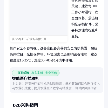
备长期稳定运行的
关键，建议每500
工作小时进行一次
全面保养。震击机
构是易损部件，需
要特别注意检查和
更换。

济宁鸿业工矿设备有限公司
操作安全不容忽视，设备应配备完善的安全防护装置，包括
急停按钮、光栅保护等。环境因素也会影响设备性能，建议
在温度15-35℃，湿度30-70%的环境中使用。
商家经验
真实案例 · 安全可信
智能医疗插秧机
本文探讨智能医疗插秧机的创新应用，解析其如何结合医疗技术
与农业机械化，提升农业生产效率与精准度，同时保障操作者健
康安全。
B2B采购指南