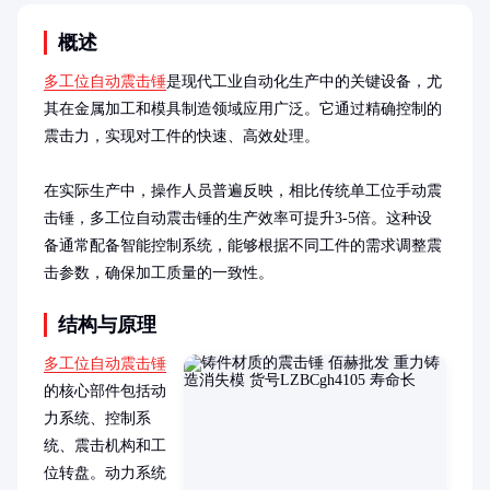
概述
多工位自动震击锤
是现代工业自动化生产中的关键设备，尤
其在金属加工和模具制造领域应用广泛。它通过精确控制的
震击力，实现对工件的快速、高效处理。

在实际生产中，操作人员普遍反映，相比传统单工位手动震
击锤，多工位自动震击锤的生产效率可提升3-5倍。这种设
备通常配备智能控制系统，能够根据不同工件的需求调整震
击参数，确保加工质量的一致性。
结构与原理
多工位自动震击锤
的核心部件包括动
力系统、控制系
统、震击机构和工
位转盘。动力系统