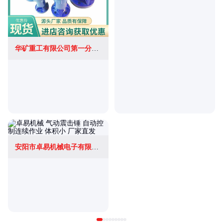
华矿重工有限公司第一分公司
安阳市卓易机械电子有限公司