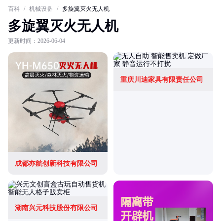
百科
/
机械设备
/
多旋翼灭火无人机
多旋翼灭火无人机
更新时间：2026-06-04
重庆川迪家具有限责任公司
成都亦航创新科技有限公司
湖南兴元科技股份有限公司