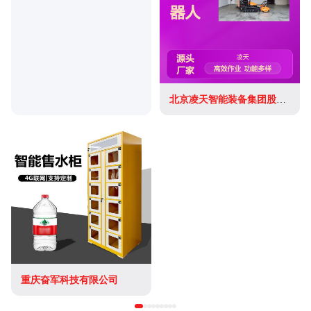
北京凌天智能装备集团股份有限公司
重庆奋军科技有限公司