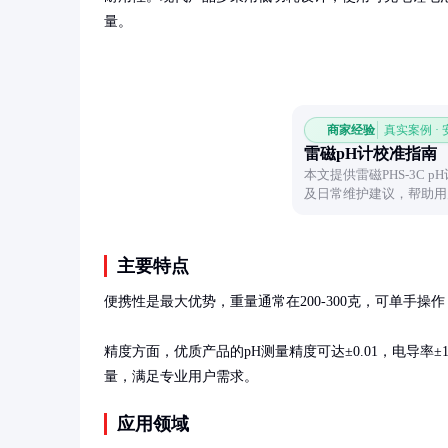
量。
商家经验
真实案例 ·
雷磁pH计校准指南
本文提供雷磁PHS-3C
及日常维护建议，帮助用
主要特点
便携性是最大优势，重量通常在200-300克，可单手操
精度方面，优质产品的pH测量精度可达±0.01，电导率±1
量，满足专业用户需求。
应用领域