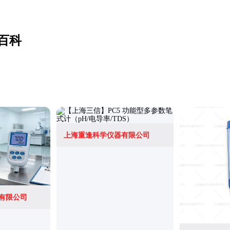
百科
上海重逢科学仪器有限公司
有限公司