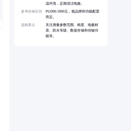
温环境，定期清洁电极。
参考价格区间
约1000-5000元，视品牌和功能配置
而定。
选购要点
关注测量参数范围、精度、电极材
质、防水等级、数据存储和传输功
能等。