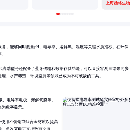
上海函格生物
设备，能够同时测量pH、电导率、溶解氧、温度等关键水质指标。在环保
。

现代高端型号还配备了蓝牙传输和数据存储功能，可以直接将测量结果同步
处理、水产养殖、环境监测等领域已成为不可或缺的工具。
极、电导率电极、溶解氧膜等。
为数字显示。

部分使用不锈钢或钛合金材质以提高
池，单次充电可支持数百次测