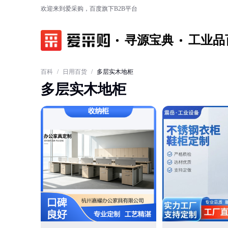
欢迎来到爱采购，百度旗下B2B平台
寻源宝典
工业品
百科
/
日用百货
/
多层实木地柜
多层实木地柜