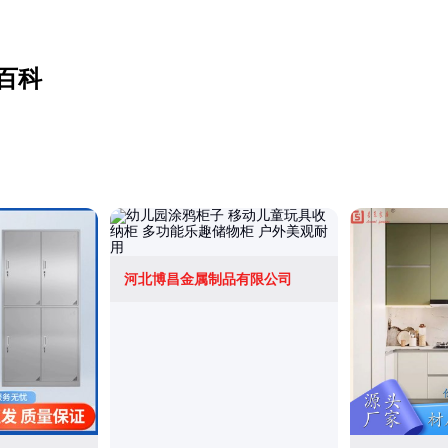
百科
河北博昌金属制品有限公司