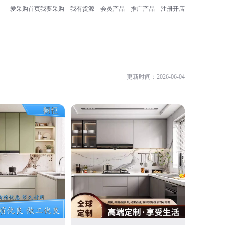
爱采购首页
我要采购
我有货源
会员产品
推广产品
注册开店
更新时间：2026-06-04