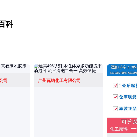
百科
公司
广州瓦纳化工有限公司