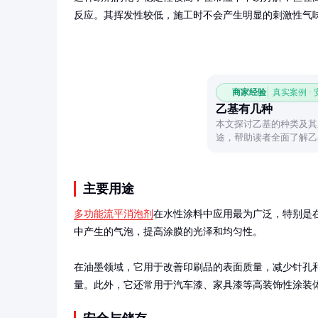
反应。其挥发性较低，施工时不会产生明显的刺激性气
商家经验
真实案例 ·
乙基有几种
本文探讨乙基的种类及其
途，帮助读者全面了解乙
主要用途
多功能流平消泡剂
在水性涂料中应用最为广泛，特别是
中产生的气泡，提高涂膜的光泽和均匀性。

在油墨领域，它用于改善印刷品的表面质量，减少针孔
量。此外，它还常用于汽车漆、家具漆等高装饰性涂装