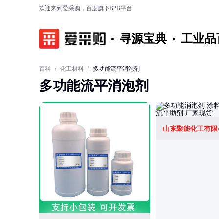
欢迎来到爱采购，百度旗下B2B平台
寻源宝典
工业品
百科
/
化工材料
/
多功能流平消泡剂
多功能流平消泡剂
山东聚能化工有限