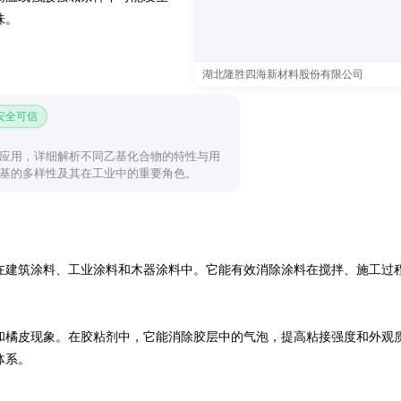
味。
湖北隆胜四海新材料股份有限公司
 安全可信
应用，详细解析不同乙基化合物的特性与用
基的多样性及其在工业中的重要角色。
在建筑涂料、工业涂料和木器涂料中。它能有效消除涂料在搅拌、施工过
和橘皮现象。在胶粘剂中，它能消除胶层中的气泡，提高粘接强度和外观
体系。