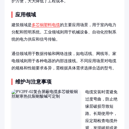
护方便，大大降低了工程成本。
应用领域
建筑领域是
多芯铜塑料电缆
的主要应用场景，用于室内电力
分配和照明系统。工业领域则用于机械设备、自动化控制系
统的电力供应和信号传输。

通信领域用于数据传输和网络连接，如电话线、网线等。家
电领域则用于各种电器的内部连接线。不同应用场景对电缆
的规格和性能要求各异，需根据具体需求选择合适的型号。
维护与注意事项
电缆安装时需避免
过度弯曲，防止绝
缘层破损导致短
路。长期使用中，
应定期检查电缆外
观，发现破损或老