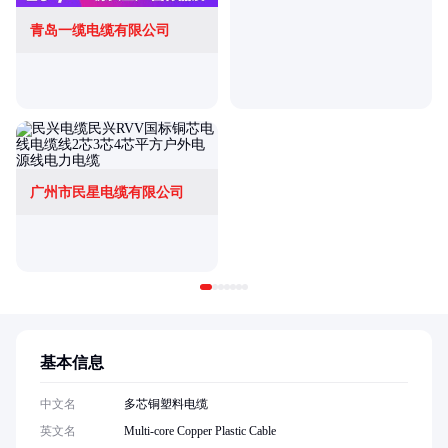
青岛一缆电缆有限公司
广州市民星电缆有限公司
基本信息
中文名
多芯铜塑料电缆
英文名
Multi-core Copper Plastic Cable