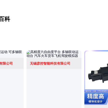
百科
有限公司
无锡彦控智能科技有限公司