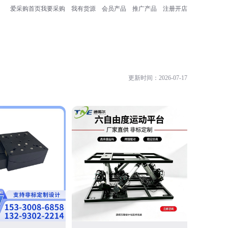
爱采购首页
我要采购
我有货源
会员产品
推广产品
注册开店
更新时间：2026-07-17