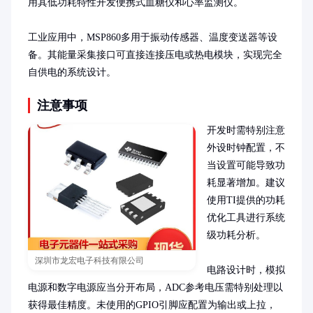
用其低功耗特性开发便携式血糖仪和心率监测仪。

工业应用中，MSP860多用于振动传感器、温度变送器等设
备。其能量采集接口可直接连接压电或热电模块，实现完全
自供电的系统设计。
注意事项
开发时需特别注意
外设时钟配置，不
当设置可能导致功
耗显著增加。建议
使用TI提供的功耗
优化工具进行系统
级功耗分析。

深圳市龙宏电子科技有限公司
电路设计时，模拟
电源和数字电源应当分开布局，ADC参考电压需特别处理以
获得最佳精度。未使用的GPIO引脚应配置为输出或上拉，