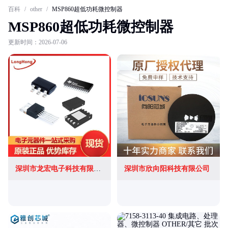
百科
/
other
/
MSP860超低功耗微控制器
MSP860超低功耗微控制器
更新时间：2026-07-06
深圳市龙宏电子科技有限公司
深圳市欣向阳科技有限公司