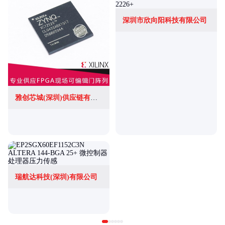
深圳市欣向阳科技有限公司
雅创芯城(深圳)供应链有限公司
瑞航达科技(深圳)有限公司