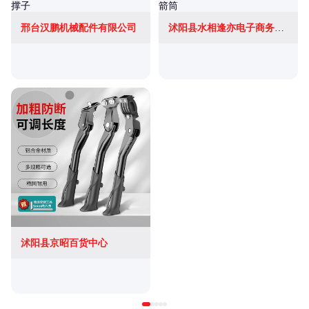
邢台汉鹏机械配件有限公司
沭阳县水相逢亦电子商务有限公司
沭阳县京昭百货中心