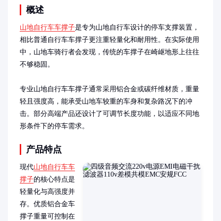
概述
山地自行车车撑子
是专为山地自行车设计的停车支撑装置，
相比普通自行车车撑子更注重轻量化和耐用性。在实际使用
中，山地车骑行者会发现，传统的车撑子在崎岖地形上往往
不够稳固。

专业山地自行车车撑子通常采用铝合金或碳纤维材质，重量
轻且强度高，能承受山地车较重的车身和复杂路况下的冲
击。部分高端产品还设计了可调节长度功能，以适应不同地
形条件下的停车需求。
产品特点
现代
山地自行车车
撑子
的核心特点是
轻量化与高强度并
存。优质铝合金车
撑子重量可控制在