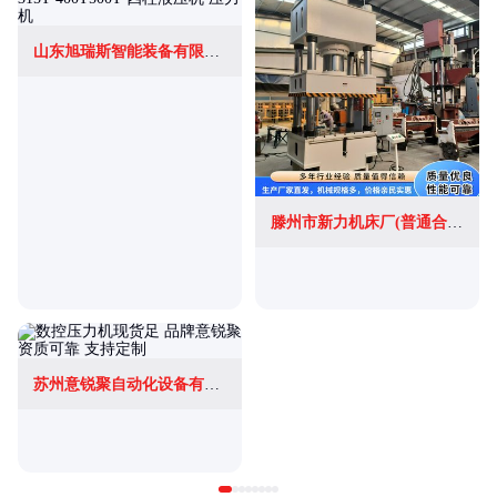
山东旭瑞斯智能装备有限公司
滕州市新力机床厂(普通合伙)
苏州意锐聚自动化设备有限公司