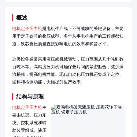
概述
电机定子压力机
是电机生产线上不可或缺的关键设备，主要
用于定子铁芯的叠压成型。多年从事电机生产的工程师都知
道，铁芯叠压质量直接影响电机的效率和噪音水平。

这类设备通常采用液压或机械驱动，压力范围从几十吨到数
百吨不等。高精度压力机可确保叠片间的紧密贴合，减少涡
流损耗，提高电机性能。现代自动化压力机还集成了定位、
送料和检测功能，大幅提升生产效率。
结构与原理
电机定子压力机
主
要由机架、压力系
统、控制系统和辅
助装置组成。液压