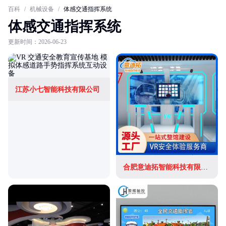
百科
/
机械设备
/
体感交通指挥系统
体感交通指挥系统
更新时间：2026-06-23
江苏小七智能科技有限公司
合肥意迪拓智能科技有限公司