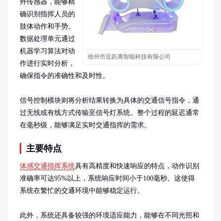
外传感器，能够精
确识别指挥人员的
肢体动作和手势。
数据处理单元通过
机器学习算法对动
徐州市近距离智能科技有限公司
作进行实时分析，
确保指令的准确性和及时性。

信号控制模块则将分析结果转换为具体的交通信号指令，通
过无线或有线方式传输至信号灯系统。整个过程的延迟通常
在毫秒级，能够满足实时交通指挥的需求。
主要特点
体感交通指挥系统
具有高精度和快速响应的特点，动作识别
准确率可达95%以上，系统响应时间小于100毫秒。这使得
系统在繁忙的交通环境中能够稳定运行。

此外，系统还具备较强的环境适应能力，能够在不同光照和