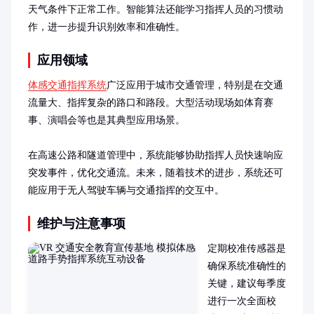
天气条件下正常工作。智能算法还能学习指挥人员的习惯动
作，进一步提升识别效率和准确性。
应用领域
体感交通指挥系统
广泛应用于城市交通管理，特别是在交通
流量大、指挥复杂的路口和路段。大型活动现场如体育赛
事、演唱会等也是其典型应用场景。

在高速公路和隧道管理中，系统能够协助指挥人员快速响应
突发事件，优化交通流。未来，随着技术的进步，系统还可
能应用于无人驾驶车辆与交通指挥的交互中。
维护与注意事项
定期校准传感器是
确保系统准确性的
关键，建议每季度
进行一次全面校