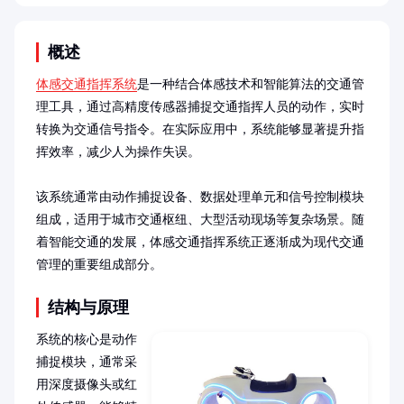
概述
体感交通指挥系统
是一种结合体感技术和智能算法的交通管
理工具，通过高精度传感器捕捉交通指挥人员的动作，实时
转换为交通信号指令。在实际应用中，系统能够显著提升指
挥效率，减少人为操作失误。

该系统通常由动作捕捉设备、数据处理单元和信号控制模块
组成，适用于城市交通枢纽、大型活动现场等复杂场景。随
着智能交通的发展，体感交通指挥系统正逐渐成为现代交通
管理的重要组成部分。
结构与原理
系统的核心是动作
捕捉模块，通常采
用深度摄像头或红