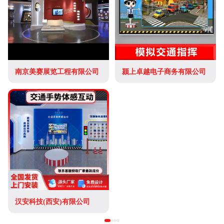
南京美赛展览工程有限公司
颍上卓越电子商务有限公司
汉安科技(西安)有限公司