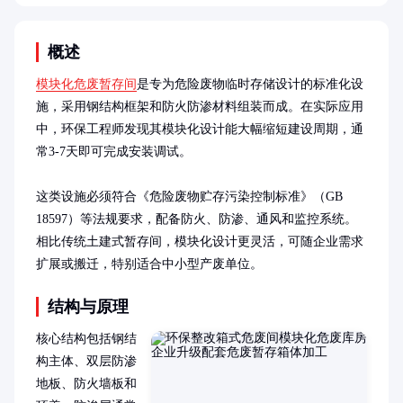
概述
模块化危废暂存间
是专为危险废物临时存储设计的标准化设
施，采用钢结构框架和防火防渗材料组装而成。在实际应用
中，环保工程师发现其模块化设计能大幅缩短建设周期，通
常3-7天即可完成安装调试。

这类设施必须符合《危险废物贮存污染控制标准》（GB 
18597）等法规要求，配备防火、防渗、通风和监控系统。
相比传统土建式暂存间，模块化设计更灵活，可随企业需求
扩展或搬迁，特别适合中小型产废单位。
结构与原理
核心结构包括钢结
构主体、双层防渗
地板、防火墙板和