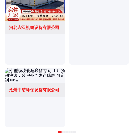
河北宏双机械设备有限公司
沧州中洁环保设备有限公司