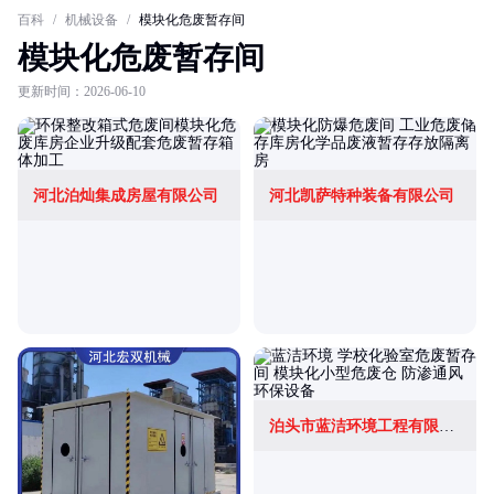
百科
/
机械设备
/
模块化危废暂存间
模块化危废暂存间
更新时间：2026-06-10
河北泊灿集成房屋有限公司
河北凯萨特种装备有限公司
泊头市蓝洁环境工程有限公司