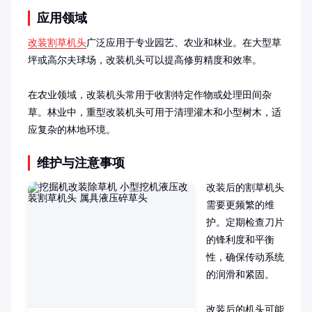
应用领域
改装割草机头
广泛应用于专业园艺、农业和林业。在大型草
坪或高尔夫球场，改装机头可以提高修剪精度和效率。

在农业领域，改装机头常用于收割特定作物或处理田间杂
草。林业中，重型改装机头可用于清理灌木和小型树木，适
应复杂的林地环境。
维护与注意事项
改装后的割草机头
需要更频繁的维
护。定期检查刀片
的锋利度和平衡
性，确保传动系统
的润滑和紧固。

改装后的机头可能