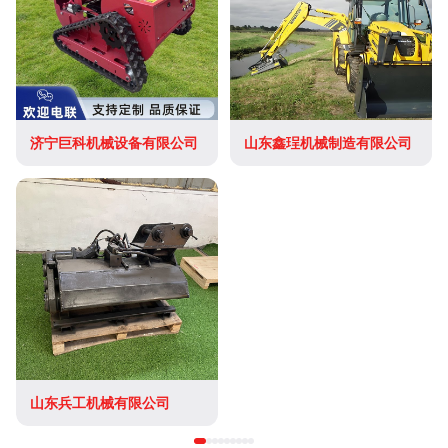
济宁巨科机械设备有限公司
山东鑫珵机械制造有限公司
山东兵工机械有限公司