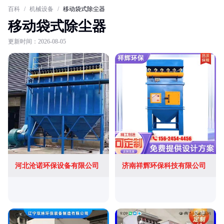
百科
/
机械设备
/
移动袋式除尘器
移动袋式除尘器
更新时间：2026-08-05
河北沧诺环保设备有限公司
济南祥辉环保科技有限公司