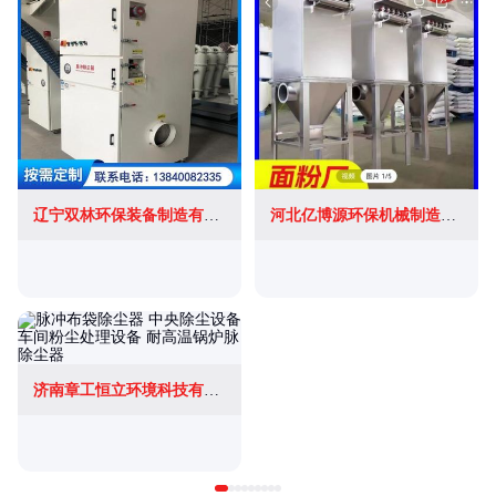
辽宁双林环保装备制造有限公司
河北亿博源环保机械制造有限公司
济南章工恒立环境科技有限公司