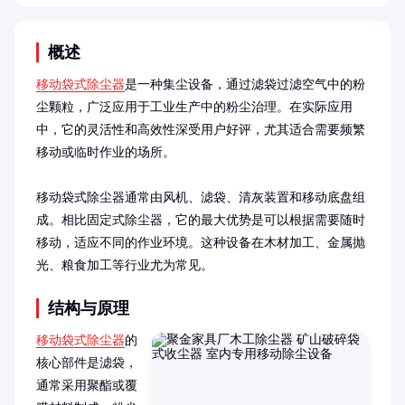
概述
移动袋式除尘器
是一种集尘设备，通过滤袋过滤空气中的粉
尘颗粒，广泛应用于工业生产中的粉尘治理。在实际应用
中，它的灵活性和高效性深受用户好评，尤其适合需要频繁
移动或临时作业的场所。

移动袋式除尘器通常由风机、滤袋、清灰装置和移动底盘组
成。相比固定式除尘器，它的最大优势是可以根据需要随时
移动，适应不同的作业环境。这种设备在木材加工、金属抛
光、粮食加工等行业尤为常见。
结构与原理
移动袋式除尘器
的
核心部件是滤袋，
通常采用聚酯或覆